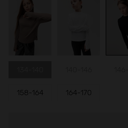
134-140
140-146
146
158-164
164-170