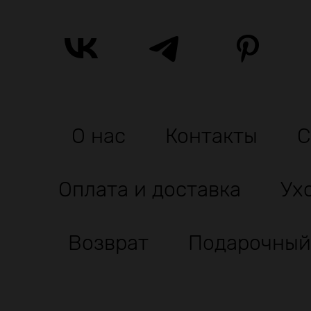
О нас
Контакты
С
Оплата и доставка
Ух
Возврат
Подарочный