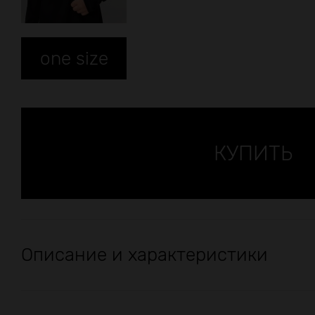
one size
Описание и характеристики