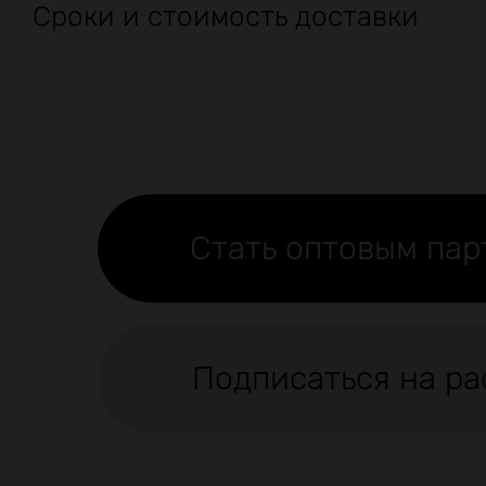
Сроки и стоимость доставки
Стать оптовым па
Подписаться на ра