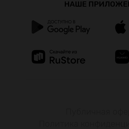
НАШЕ ПРИЛОЖЕ
Публичная офе
Политика конфиденц