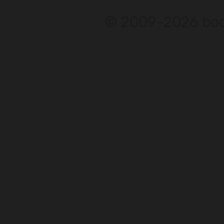
© 2009–2026 bod