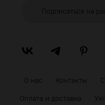
Подписаться на ра
О нас
Контакты
С
Оплата и доставка
Ух