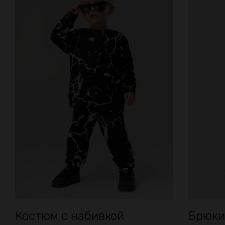
Костюм с набивкой
Брюки 