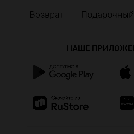
Возврат
Подарочный
НАШЕ ПРИЛОЖЕ