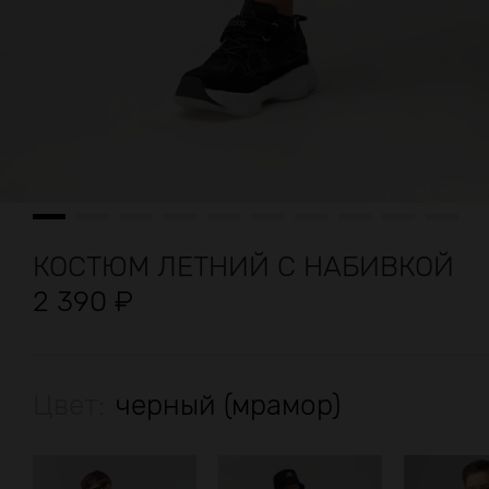
КОСТЮМ ЛЕТНИЙ С НАБИВКОЙ
2 390
₽
Цвет:
черный (мрамор)