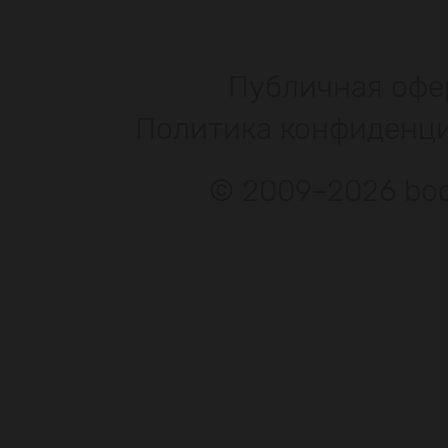
Публичная офе
Политика конфиденц
© 2009–2026 bod