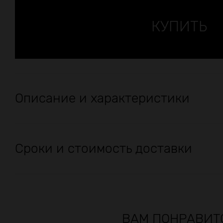
Описание и характеристики
Сроки и стоимость доставки
ВАМ ПОНРАВИТ