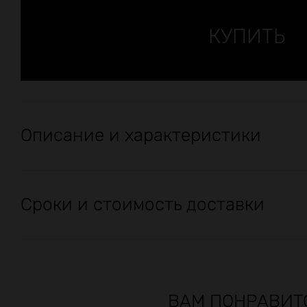
Описание и характеристики
Сроки и стоимость доставки
ВАМ ПОНРАВИТ