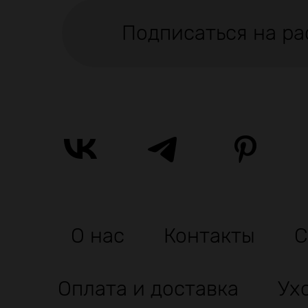
Подписаться на ра
О нас
Контакты
С
Оплата и доставка
Ух