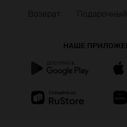
Возврат
Подарочный
НАШЕ ПРИЛОЖЕ