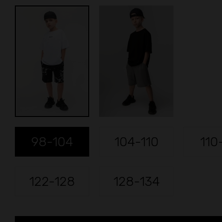
98-104
104-110
110
122-128
128-134