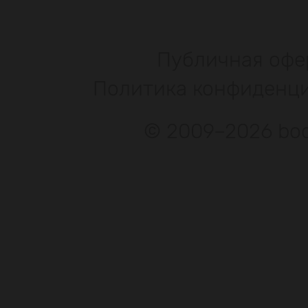
Публичная офе
Политика конфиденц
© 2009–2026 bod