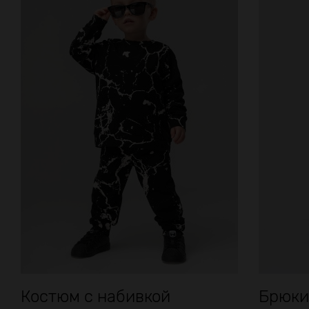
Костюм с набивкой
Брюки 