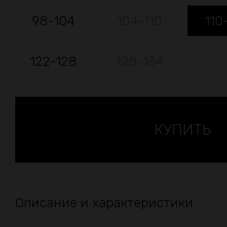
98-104
104-110
110
122-128
128-134
Описание и характеристики