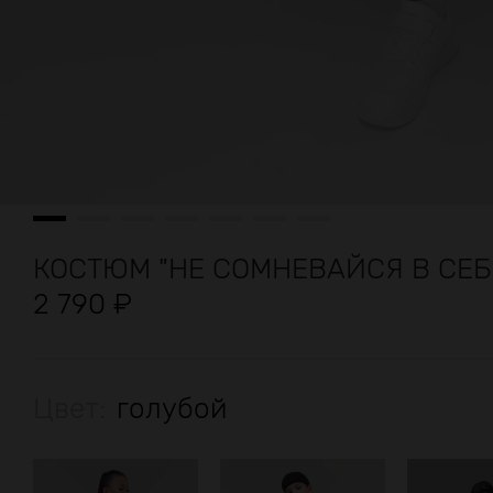
КОСТЮМ "НЕ СОМНЕВАЙСЯ В СЕБ
2 790
₽
Цвет:
голубой