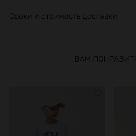
Сроки и стоимость доставки
ВАМ ПОНРАВИТ