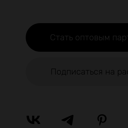
Стать оптовым па
Подписаться на ра