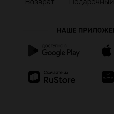
Возврат
Подарочный
НАШЕ ПРИЛОЖЕ