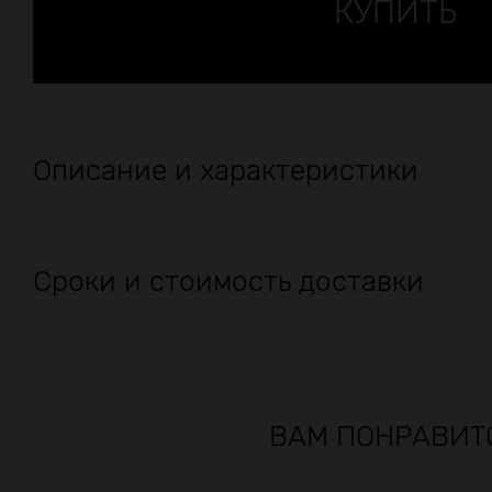
Описание и характеристики
Сроки и стоимость доставки
ВАМ ПОНРАВИТ