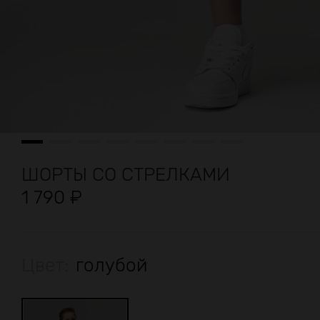
ШОРТЫ СО СТРЕЛКАМИ
1 790
₽
Цвет:
голубой