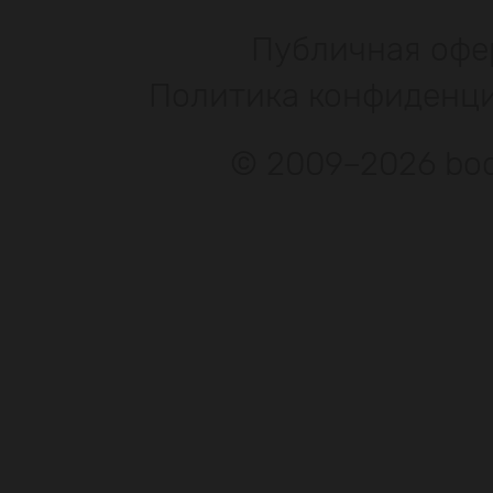
Публичная офе
Политика конфиденц
© 2009–2026 bod