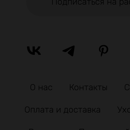
Подписаться на ра
О нас
Контакты
С
Оплата и доставка
Ух