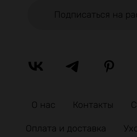
Подписаться на ра
О нас
Контакты
С
Оплата и доставка
Ух