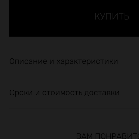
Описание и характеристики
Сроки и стоимость доставки
ВАМ ПОНРАВИТ