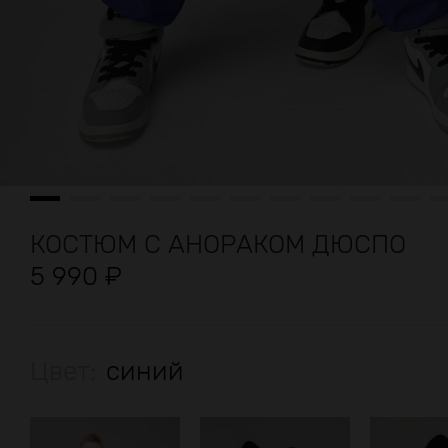
КОСТЮМ С АНОРАКОМ ДЮСПО
5 990
₽
Цвет:
синий