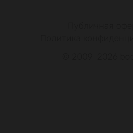
Публичная офе
Политика конфиденц
© 2009–2026 bod