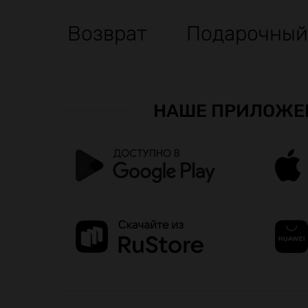
Возврат
Подарочный
НАШЕ ПРИЛОЖЕ