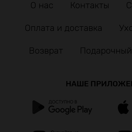
О нас
Контакты
С
Оплата и доставка
Ух
Возврат
Подарочный
НАШЕ ПРИЛОЖЕ