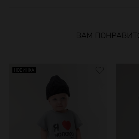
ВАМ ПОНРАВИТ