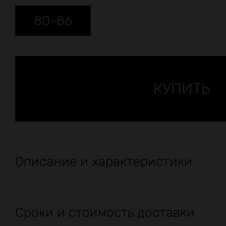
80-86
Описание и характеристики
Сроки и стоимость доставки