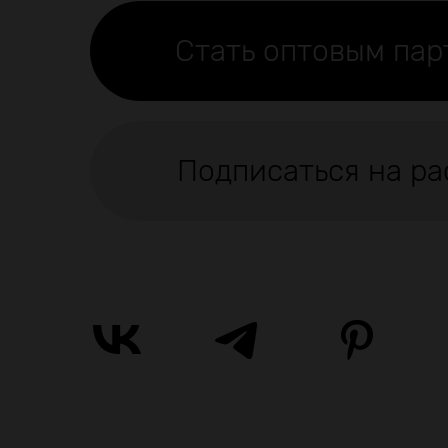
Стать оптовым па
Подписаться на ра