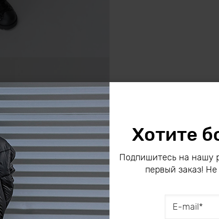
Хотите б
Подпишитесь на нашу р
первый заказ! Не