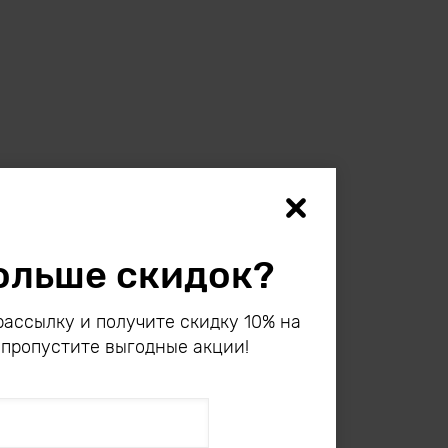
ольше скидок?
ассылку и получите скидку 10% на
 пропустите выгодные акции!