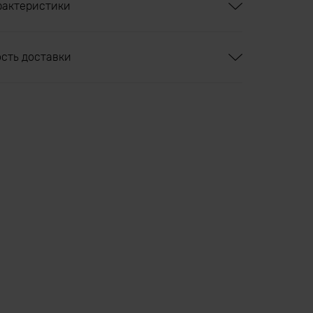
рактеристики
ость доставки