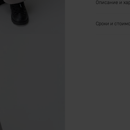
Описание и ха
Сроки и стоим