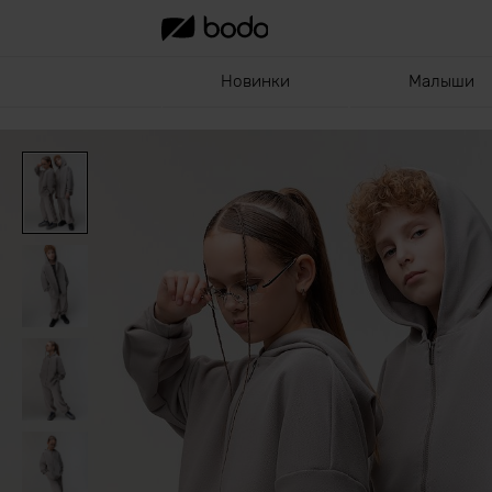
Новинки
Малыши