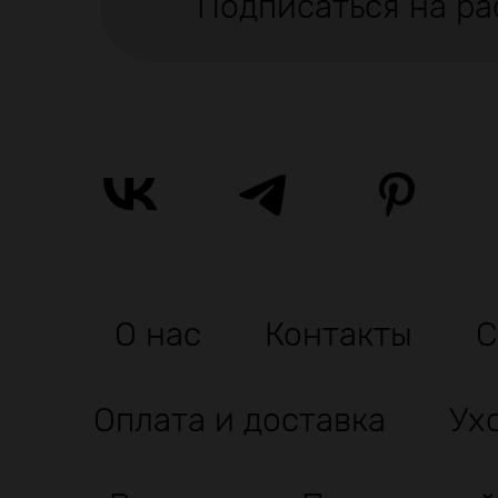
Подписаться на ра
О нас
Контакты
С
Оплата и доставка
Ух