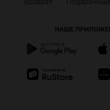
Возврат
Подарочный
НАШЕ ПРИЛОЖЕ