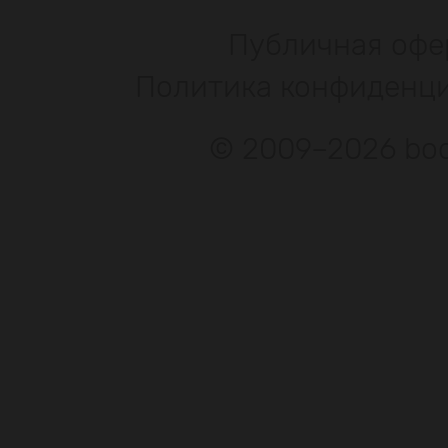
Публичная офе
Политика конфиденц
© 2009–2026 bod