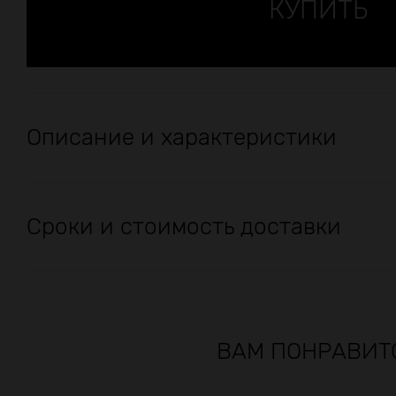
Описание и характеристики
Сроки и стоимость доставки
ВАМ ПОНРАВИТ