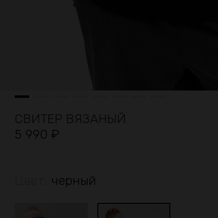
СВИТЕР ВЯЗАНЫЙ
5 990
₽
Цвет:
черный