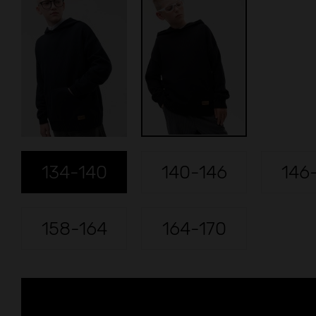
134-140
140-146
146
158-164
164-170