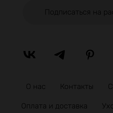
Подписаться на ра
О нас
Контакты
С
Оплата и доставка
Ух