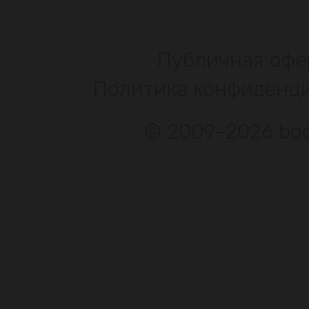
Публичная офе
Политика конфиденц
© 2009–2026 bod