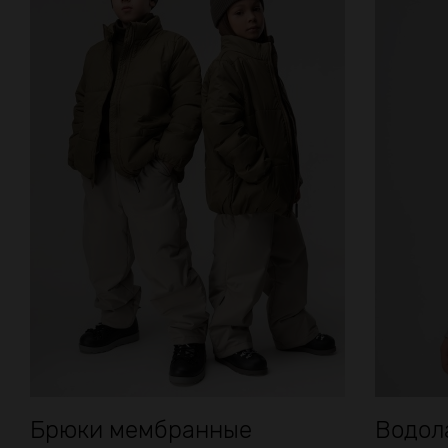
Брюки мембранные
Водол