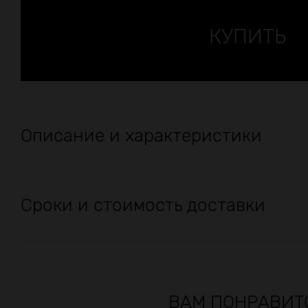
Описание и характеристики
Сроки и стоимость доставки
ВАМ ПОНРАВИТ