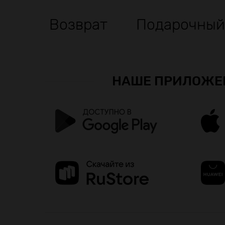
Возврат
Подарочный
НАШЕ ПРИЛОЖЕ