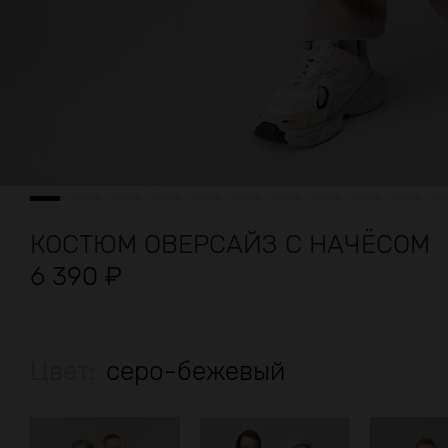
КОСТЮМ ОВЕРСАЙЗ С НАЧЁСОМ
6 390
₽
Цвет:
серо-бежевый