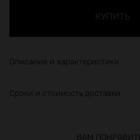
Описание и характеристики
Сроки и стоимость доставки
ВАМ ПОНРАВИТ