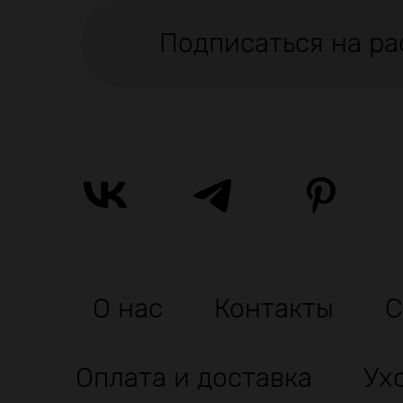
Подписаться на ра
О нас
Контакты
С
Оплата и доставка
Ух