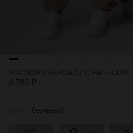
КОСТЮМ ОВЕРСАЙЗ С НАЧЁСОМ
6 390
₽
Цвет:
бежевый