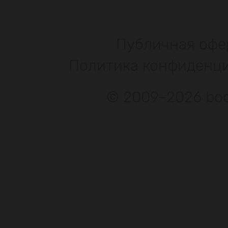
Публичная офе
Политика конфиденц
© 2009–2026 bod