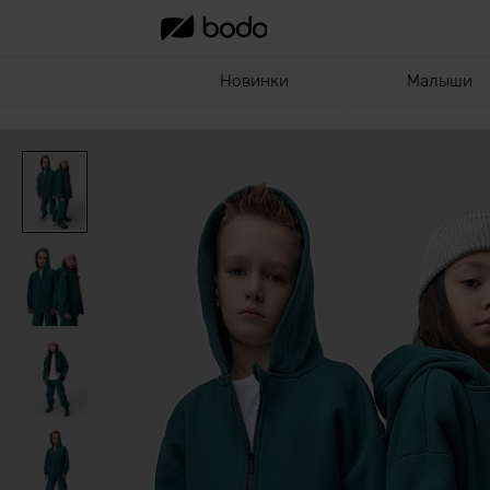
Новинки
Малыши