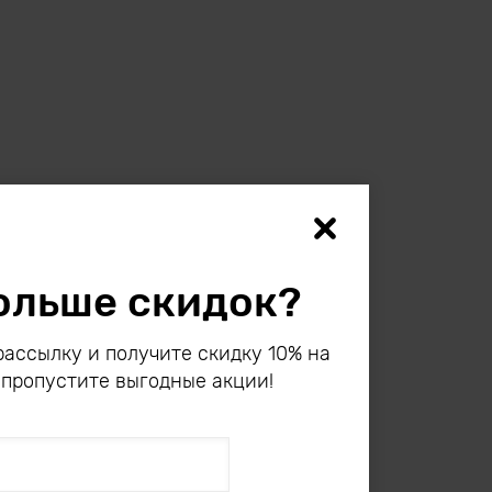
ольше скидок?
ассылку и получите скидку 10% на
 пропустите выгодные акции!