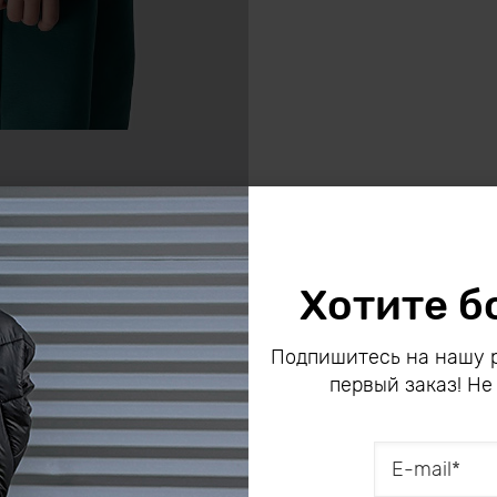
Хотите б
Подпишитесь на нашу р
первый заказ! Не