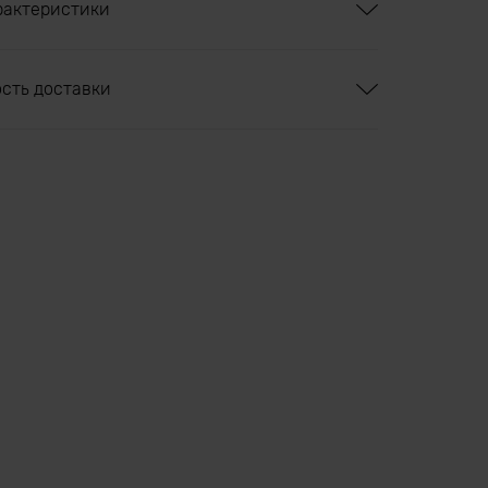
рактеристики
ость доставки