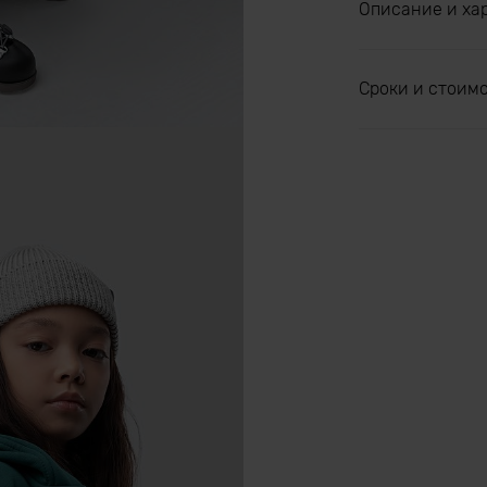
Описание и ха
Сроки и стоим